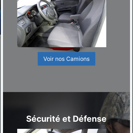
Voir nos Camions
Sécurité et Défense