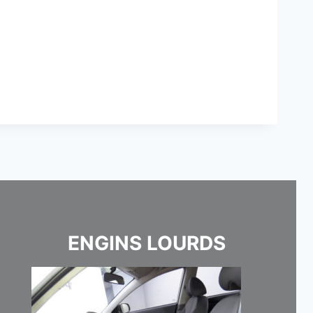
ENGINS LOURDS