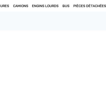
TURES
CAMIONS
ENGINS LOURDS
BUS
PIÈCES DÉTACHÉES