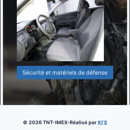
Sécurité et matériels de défense
© 2026 TNT-IMEX-Réalisé par
KI'S