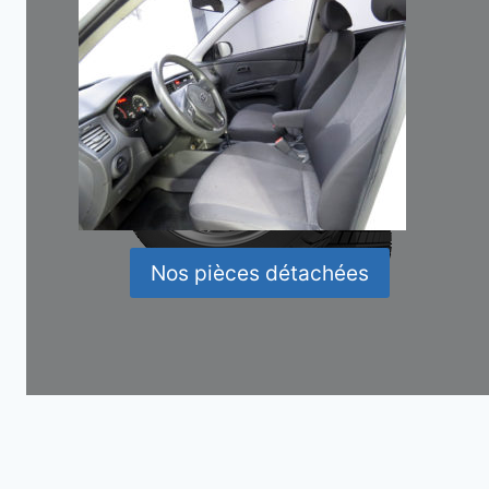
Nos pièces détachées