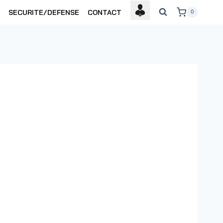
SECURITE/DEFENSE
CONTACT
0