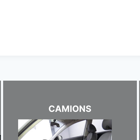
CAMIONS