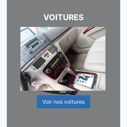
VOITURES
Voir nos voitures