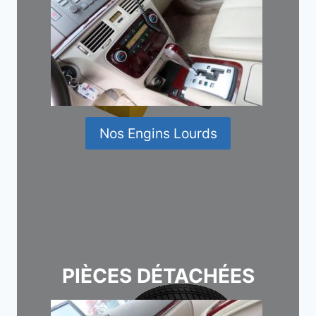
Nos Engins Lourds
PIÈCES DÉTACHÉES