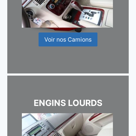
Voir nos Camions
ENGINS LOURDS