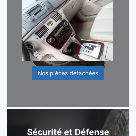
Nos pièces détachées
Sécurité et Défense