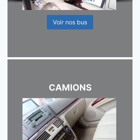
Voir nos bus
CAMIONS