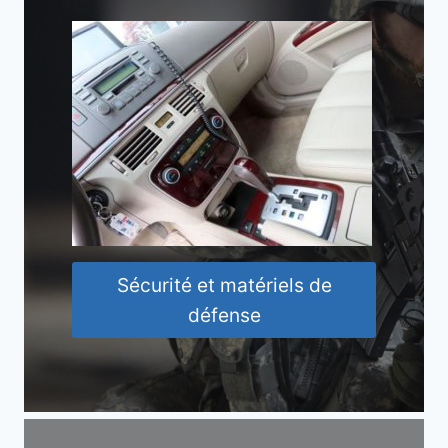
Sécurité et matériels de
défense