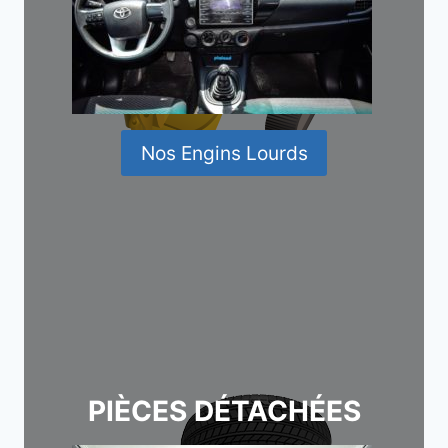
Nos Engins Lourds
PIÈCES DÉTACHÉES