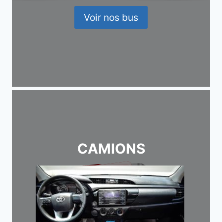
Voir nos bus
CAMIONS