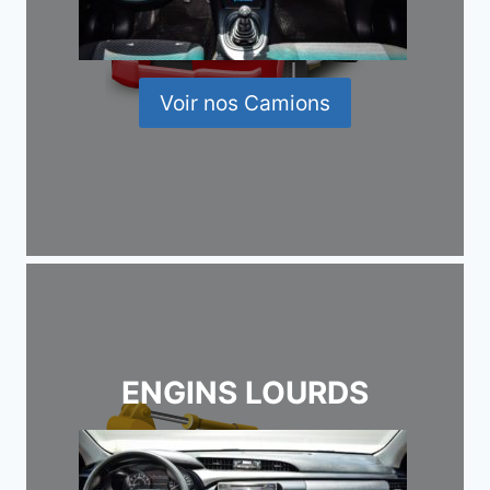
Voir nos Camions
ENGINS LOURDS