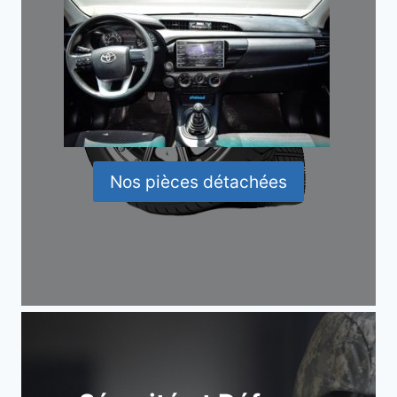
Nos pièces détachées