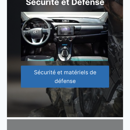
Sécurité et Défense
Sécurité et matériels de
défense