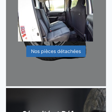
Nos pièces détachées