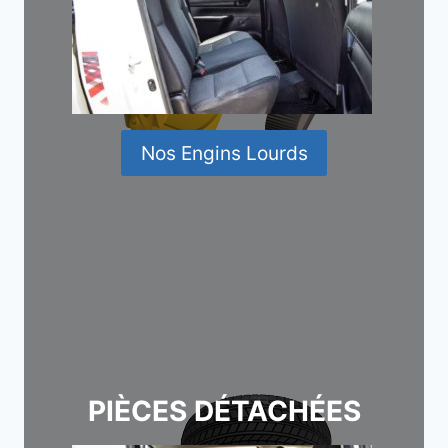
Nos Engins Lourds
PIÈCES DÉTACHÉES