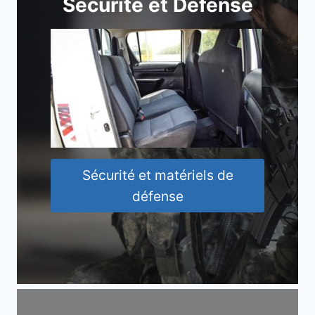
Sécurité et Défense
Sécurité et matériels de
défense