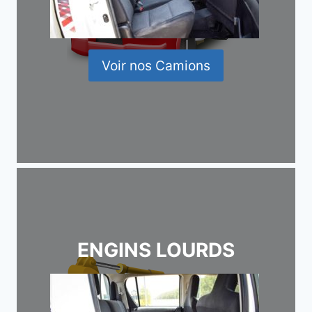
Voir nos Camions
ENGINS LOURDS