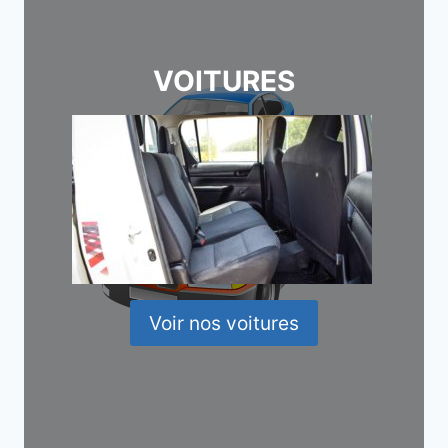
VOITURES
Voir nos voitures