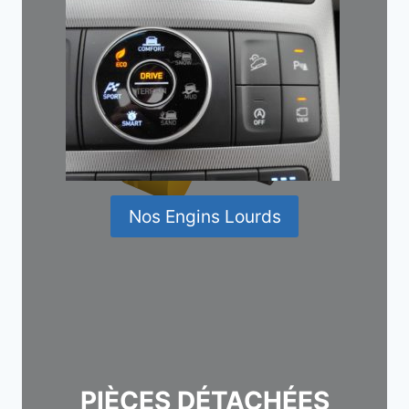
Nos Engins Lourds
PIÈCES DÉTACHÉES