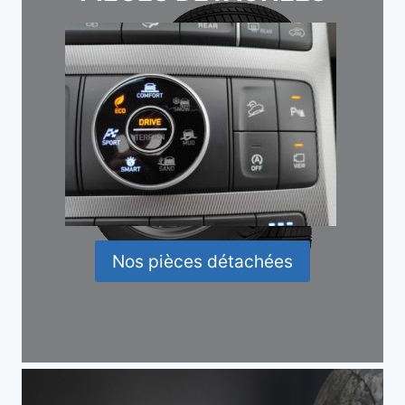
Nos pièces détachées