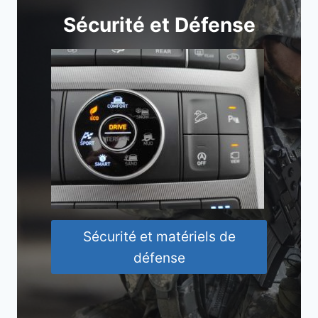
Sécurité et Défense
Sécurité et matériels de
défense