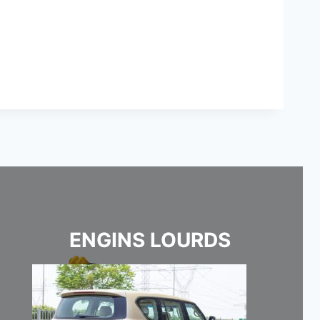
ENGINS LOURDS