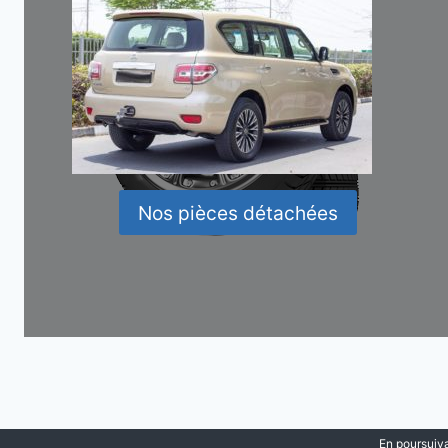
Nos pièces détachées
En poursuiva