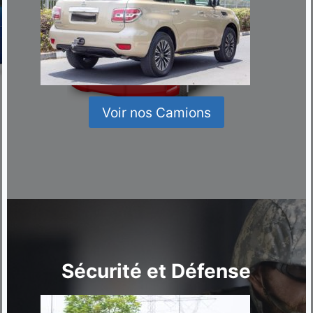
Voir nos Camions
Sécurité et Défense