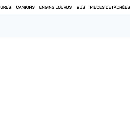
TURES
CAMIONS
ENGINS LOURDS
BUS
PIÈCES DÉTACHÉES