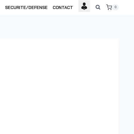
SECURITE/DEFENSE
CONTACT
0