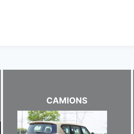
CAMIONS