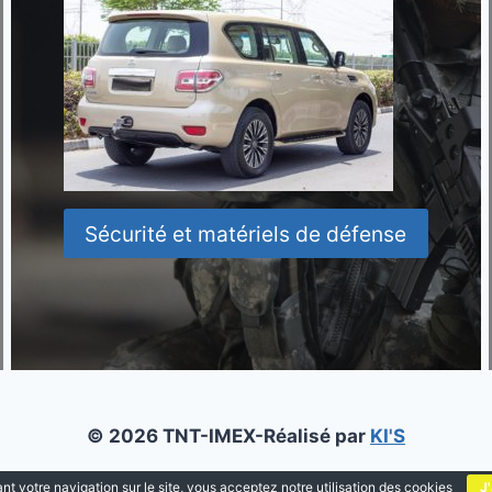
Sécurité et matériels de défense
© 2026 TNT-IMEX-Réalisé par
KI'S
nt votre navigation sur le site, vous acceptez notre utilisation des cookies
J