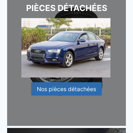
PIÈCES DÉTACHÉES
Nos pièces détachées