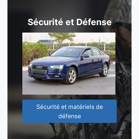
Sécurité et Défense
Sécurité et matériels de
défense