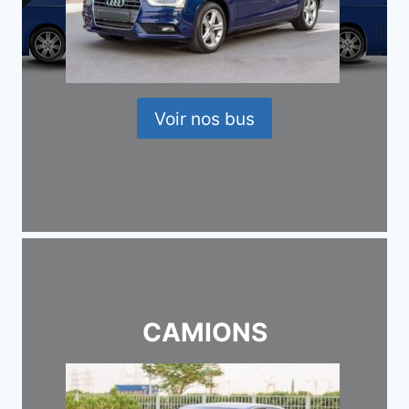
Voir nos bus
CAMIONS