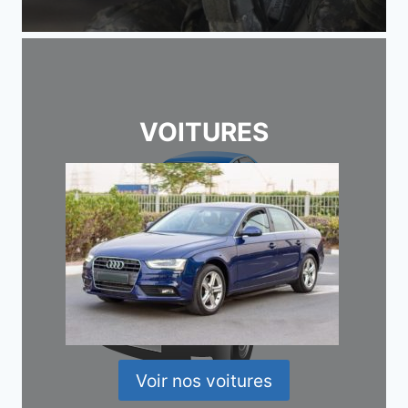
VOITURES
Voir nos voitures