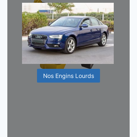
Nos Engins Lourds