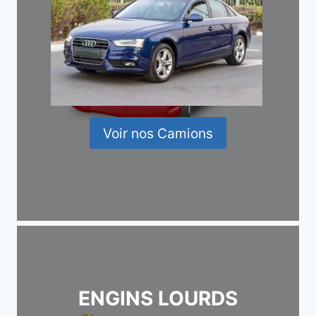
Voir nos Camions
ENGINS LOURDS