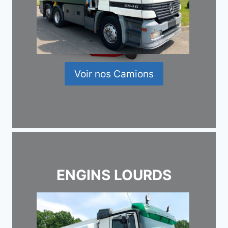
Voir nos Camions
ENGINS LOURDS