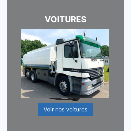
VOITURES
Voir nos voitures