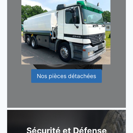
Nos pièces détachées
Sécurité et Défense