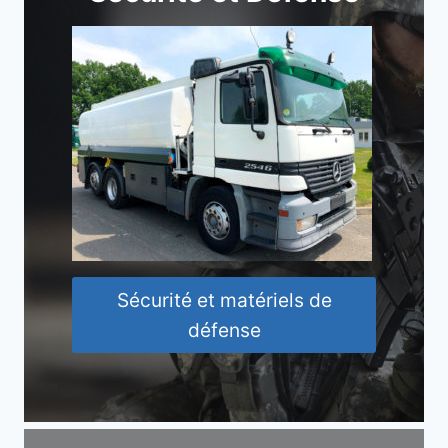
Sécurité et matériels de
défense