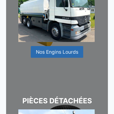
Nos Engins Lourds
PIÈCES DÉTACHÉES