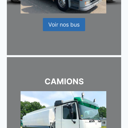
Voir nos bus
CAMIONS