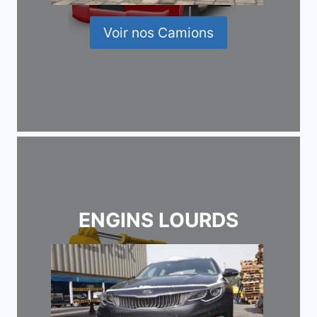
Voir nos Camions
ENGINS LOURDS