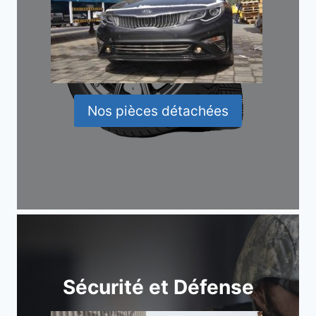
Nos pièces détachées
Sécurité et Défense