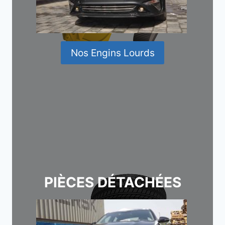
Nos Engins Lourds
PIÈCES DÉTACHÉES