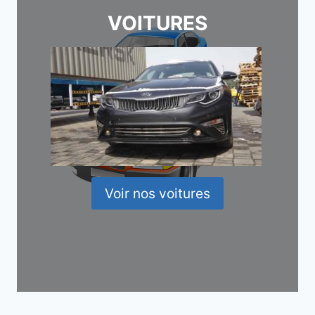
VOITURES
Voir nos voitures