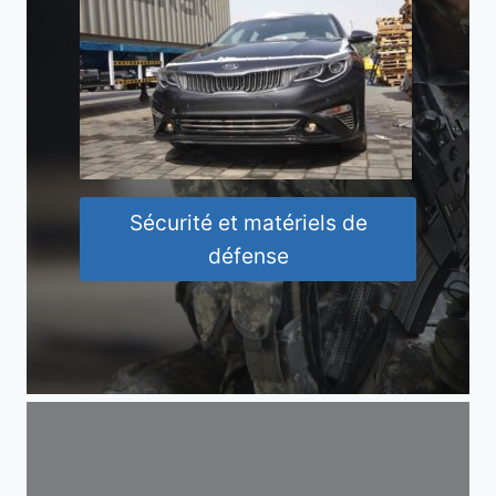
Sécurité et matériels de
défense