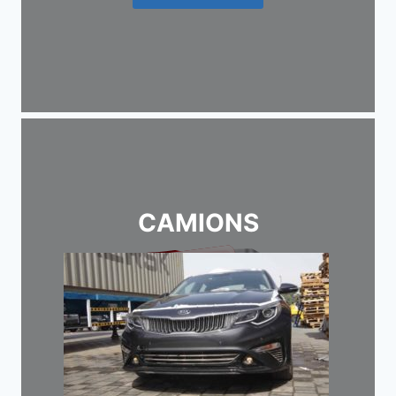
CAMIONS