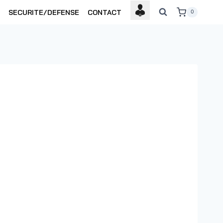
SECURITE/DEFENSE
CONTACT
0