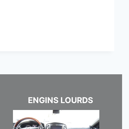
ENGINS LOURDS