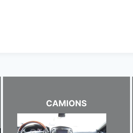
CAMIONS