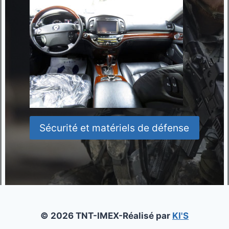
Sécurité et matériels de défense
© 2026 TNT-IMEX-Réalisé par
KI'S