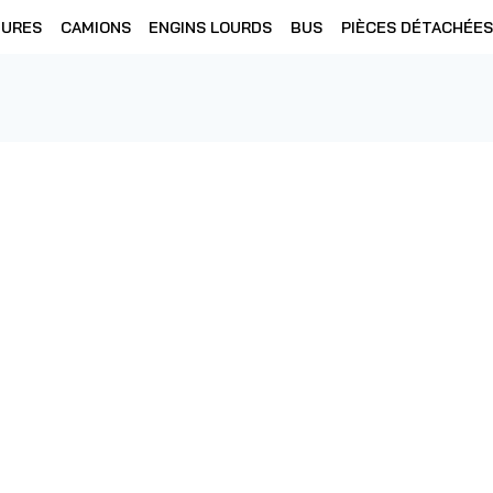
TURES
CAMIONS
ENGINS LOURDS
BUS
PIÈCES DÉTACHÉES