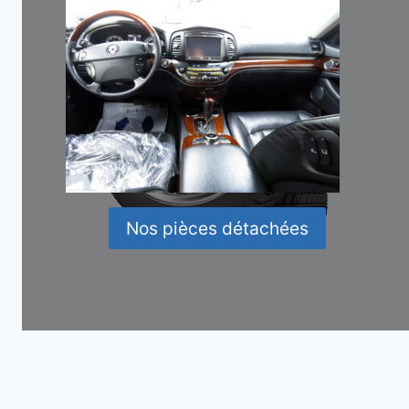
Nos pièces détachées