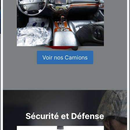
Voir nos Camions
Sécurité et Défense