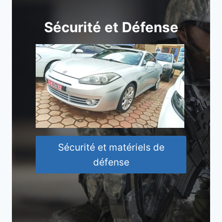
Sécurité et Défense
Sécurité et matériels de
défense