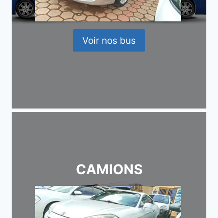
Voir nos bus
CAMIONS