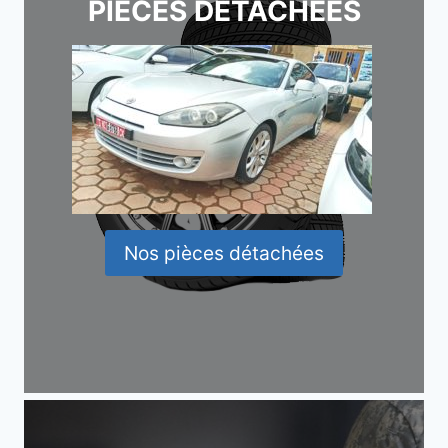
PIÈCES DÉTACHÉES
Nos pièces détachées