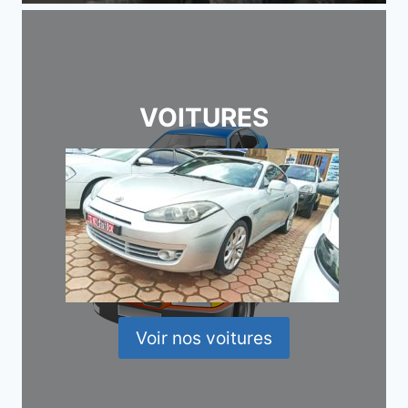
VOITURES
Voir nos voitures