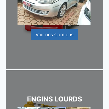
Voir nos Camions
ENGINS LOURDS