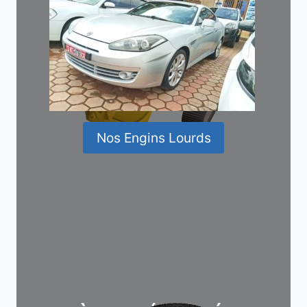
Nos Engins Lourds