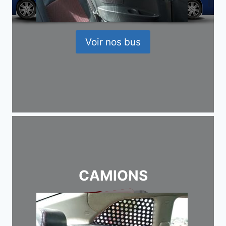
Voir nos bus
CAMIONS