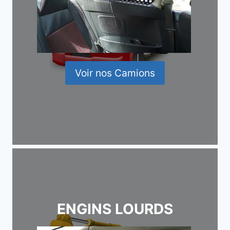
Voir nos Camions
ENGINS LOURDS