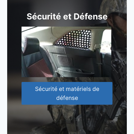
Sécurité et Défense
Sécurité et matériels de
défense