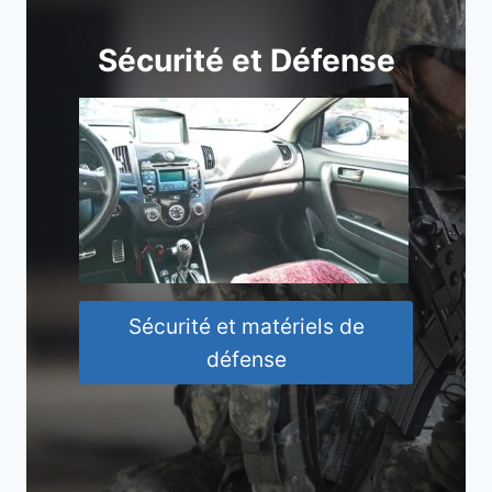
Sécurité et Défense
Sécurité et matériels de
défense