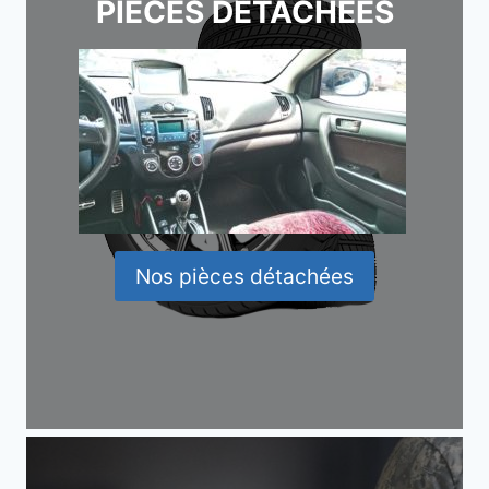
PIÈCES DÉTACHÉES
Nos pièces détachées