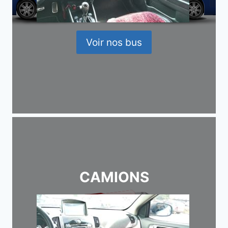
Voir nos bus
CAMIONS