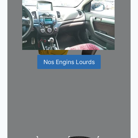
Nos Engins Lourds