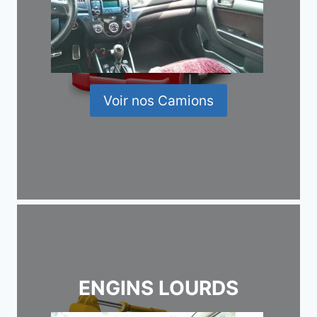
Voir nos Camions
ENGINS LOURDS