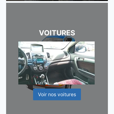
VOITURES
Voir nos voitures