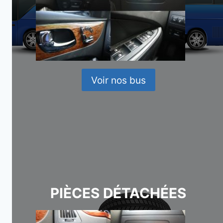
Voir nos bus
PIÈCES DÉTACHÉES