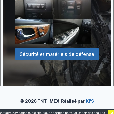
Sécurité et matériels de défense
© 2026 TNT-IMEX-Réalisé par
KI'S
nt votre navigation sur le site, vous acceptez notre utilisation des cookies
J