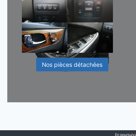
Nos pièces détachées
En poursuiva