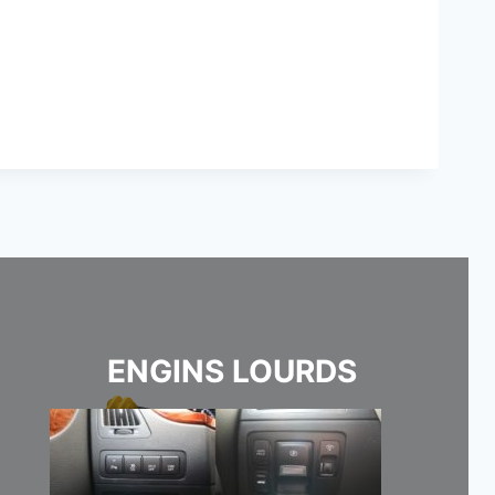
ENGINS LOURDS