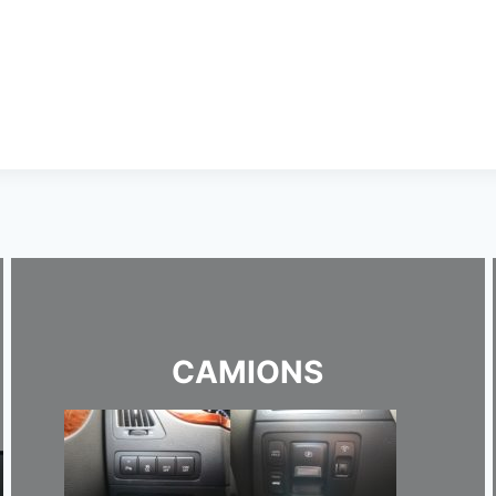
CAMIONS