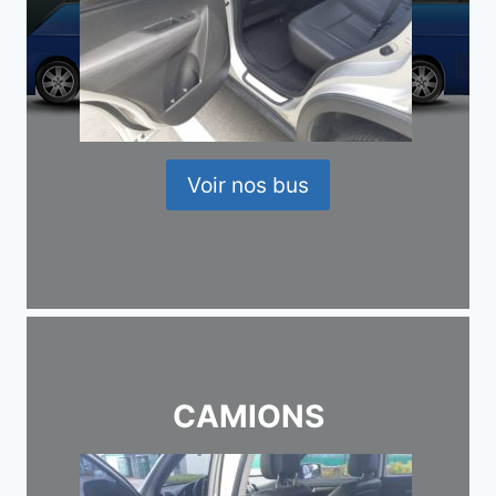
Voir nos bus
CAMIONS