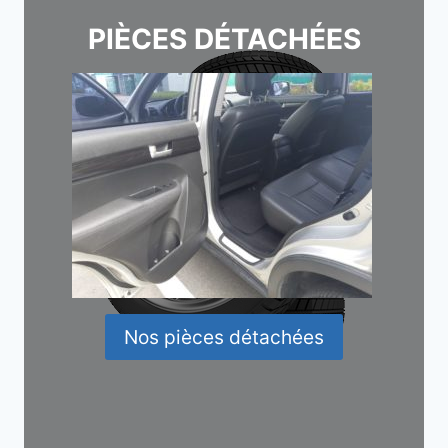
PIÈCES DÉTACHÉES
Nos pièces détachées