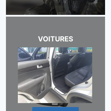
VOITURES