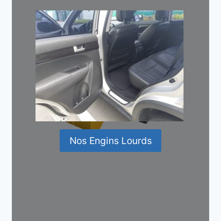
Nos Engins Lourds