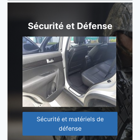
Sécurité et Défense
Sécurité et matériels de
défense