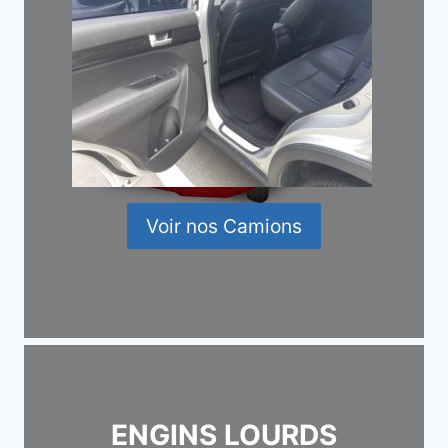
Voir nos Camions
ENGINS LOURDS