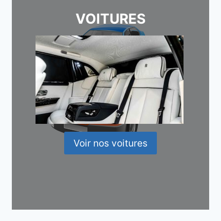
VOITURES
Voir nos voitures