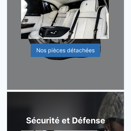
Nos pièces détachées
Sécurité et Défense