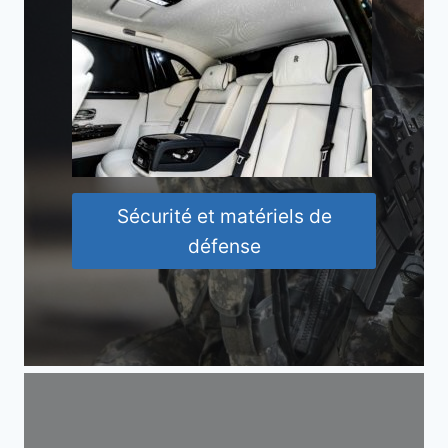
Sécurité et matériels de
défense