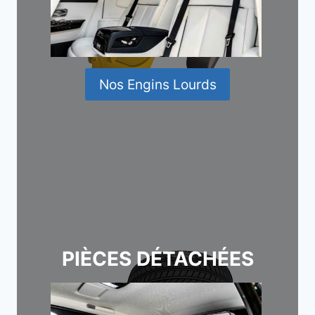
Nos Engins Lourds
PIÈCES DÉTACHÉES