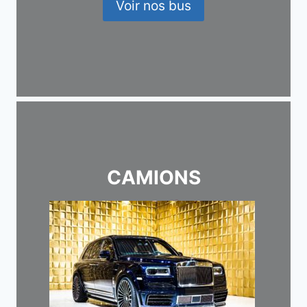
Voir nos bus
CAMIONS