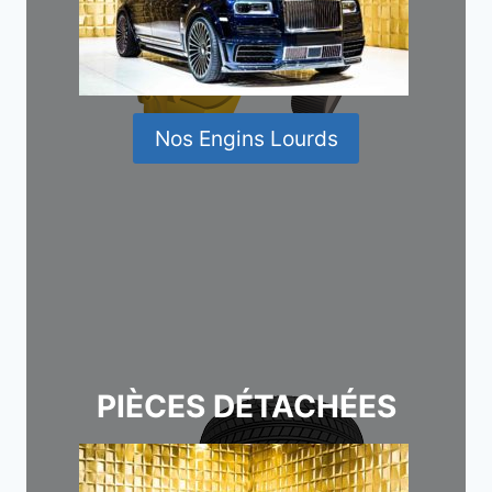
Nos Engins Lourds
PIÈCES DÉTACHÉES