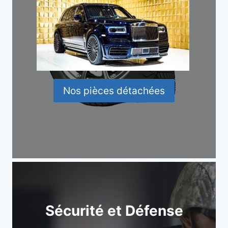
Nos pièces détachées
Sécurité et Défense