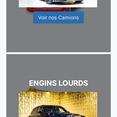
Voir nos Camions
ENGINS LOURDS