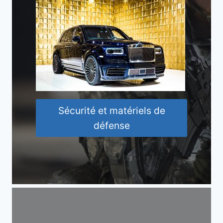
Sécurité et matériels de
défense