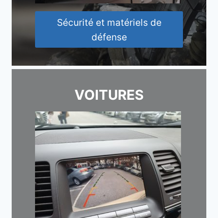
Sécurité et matériels de
défense
VOITURES