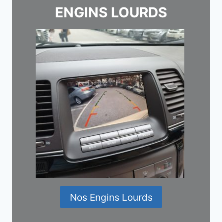
ENGINS LOURDS
Nos Engins Lourds