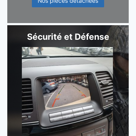
Nos pièces détachées
Sécurité et Défense