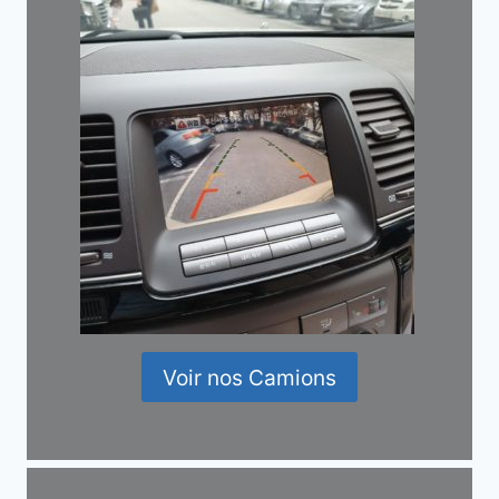
Voir nos Camions