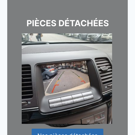
PIÈCES DÉTACHÉES