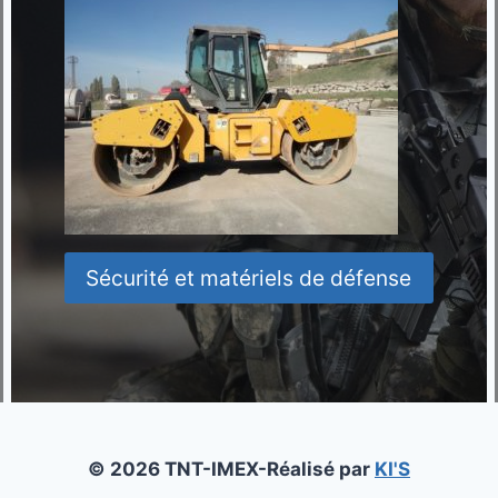
Sécurité et matériels de défense
© 2026 TNT-IMEX-Réalisé par
KI'S