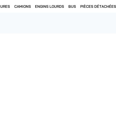
TURES
CAMIONS
ENGINS LOURDS
BUS
PIÈCES DÉTACHÉES