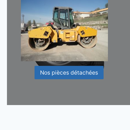
Nos pièces détachées