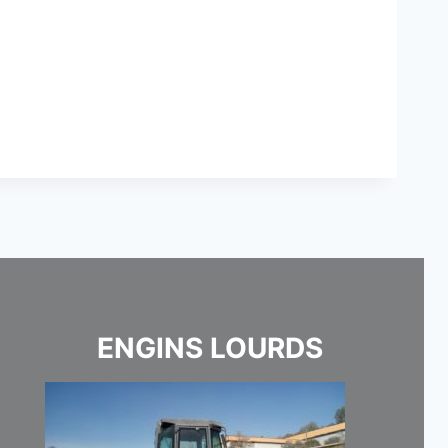
ENGINS LOURDS