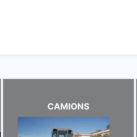
CAMIONS