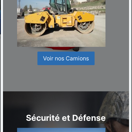
Voir nos Camions
Sécurité et Défense