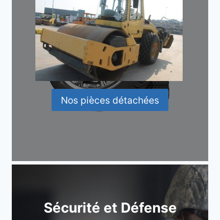
Nos pièces détachées
Sécurité et Défense