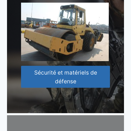
Sécurité et matériels de
défense