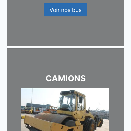
Voir nos bus
CAMIONS