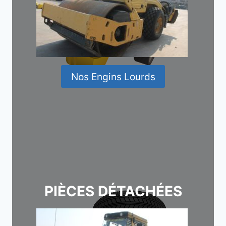
Nos Engins Lourds
PIÈCES DÉTACHÉES