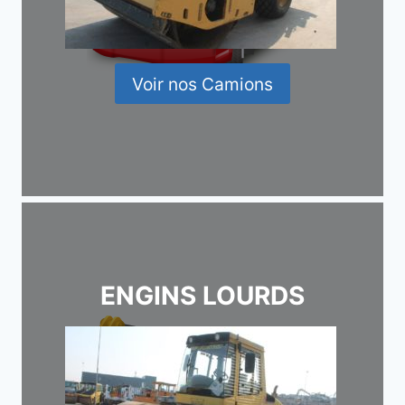
Voir nos Camions
ENGINS LOURDS