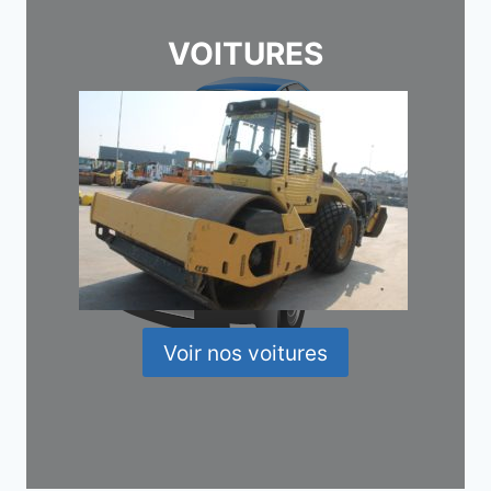
VOITURES
Voir nos voitures