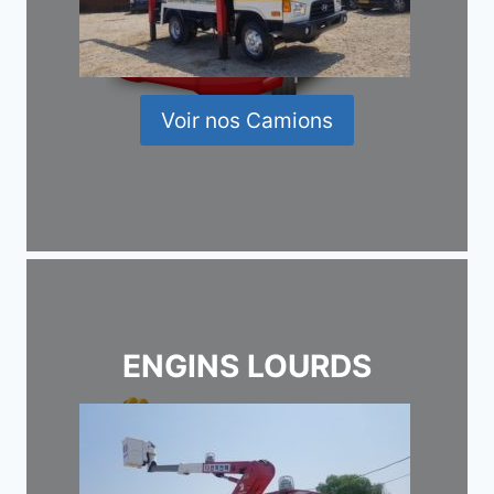
Voir nos Camions
ENGINS LOURDS