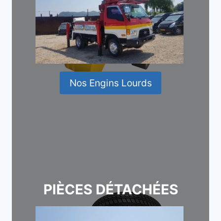
Nos Engins Lourds
PIÈCES DÉTACHÉES