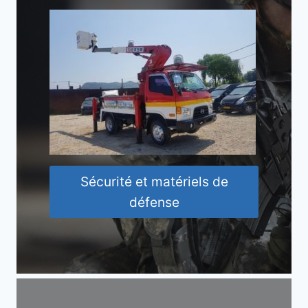
Sécurité et matériels de
défense