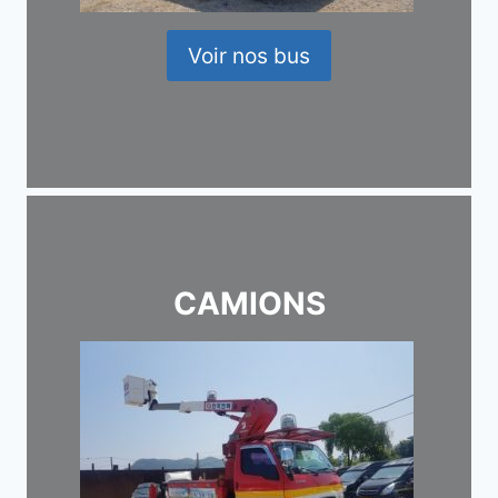
Voir nos bus
CAMIONS