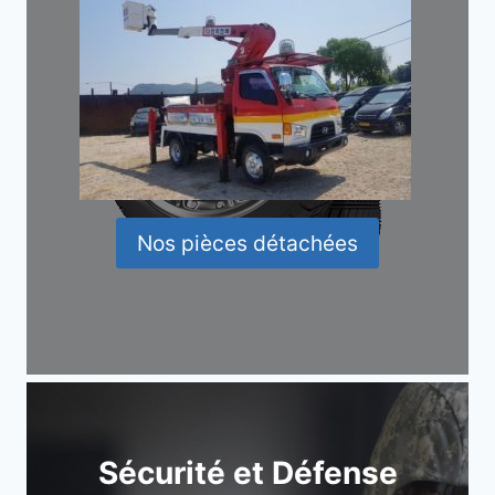
Nos pièces détachées
Sécurité et Défense