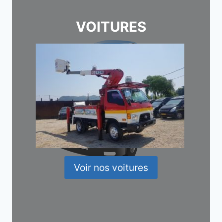
VOITURES
Voir nos voitures