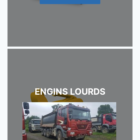
ENGINS LOURDS