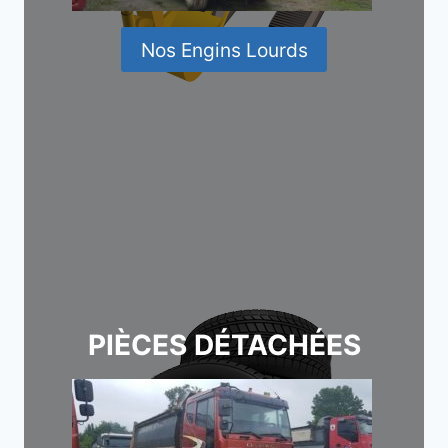
Nos Engins Lourds
PIÈCES DÉTACHÉES