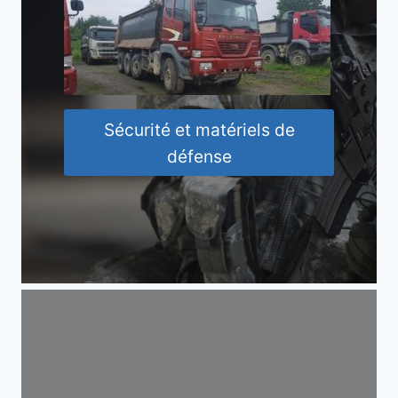
Sécurité et matériels de
défense