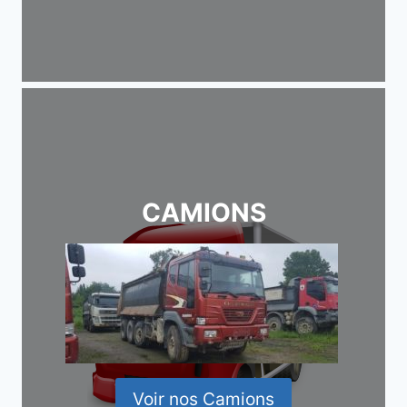
CAMIONS
Voir nos Camions