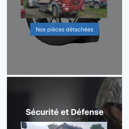
Nos pièces détachées
Sécurité et Défense