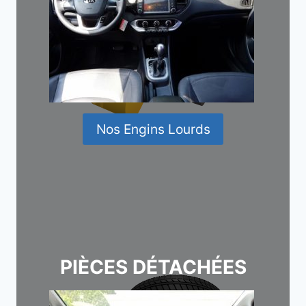
Nos Engins Lourds
PIÈCES DÉTACHÉES