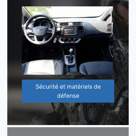
Sécurité et matériels de
défense