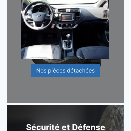
Nos pièces détachées
Sécurité et Défense