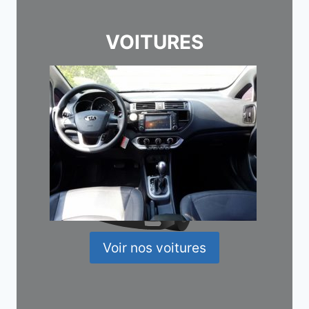
VOITURES
Voir nos voitures