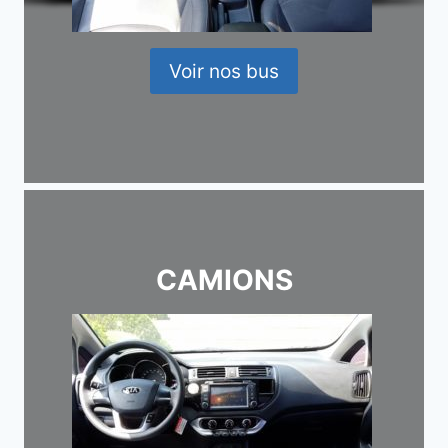
Voir nos bus
CAMIONS