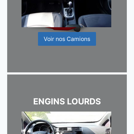
Voir nos Camions
ENGINS LOURDS