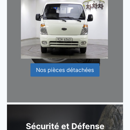
Nos pièces détachées
Sécurité et Défense