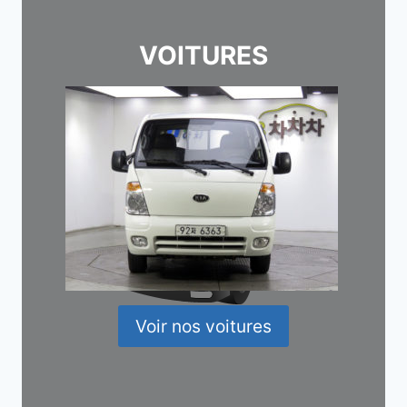
VOITURES
Voir nos voitures