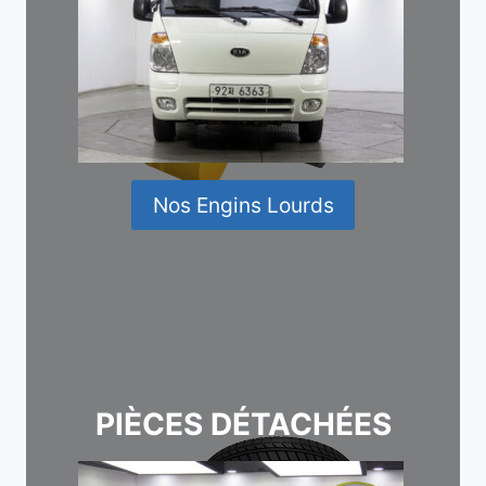
Nos Engins Lourds
PIÈCES DÉTACHÉES