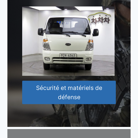
Sécurité et matériels de
défense