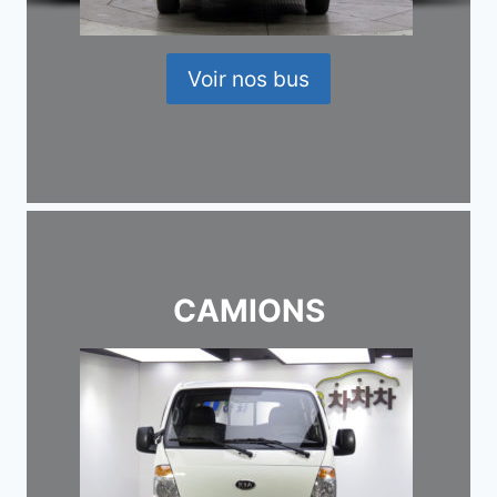
Voir nos bus
CAMIONS