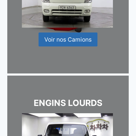
Voir nos Camions
ENGINS LOURDS