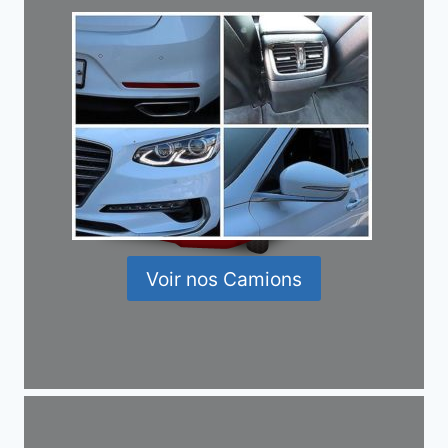
Voir nos Camions