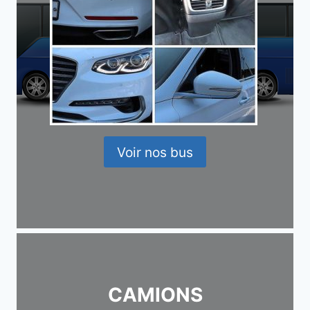
Voir nos bus
CAMIONS