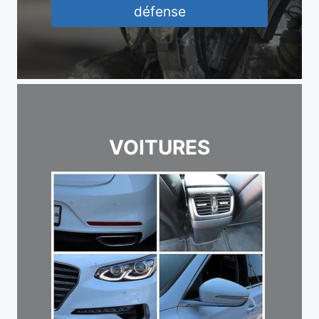
défense
VOITURES