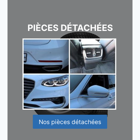
PIÈCES DÉTACHÉES
Nos pièces détachées