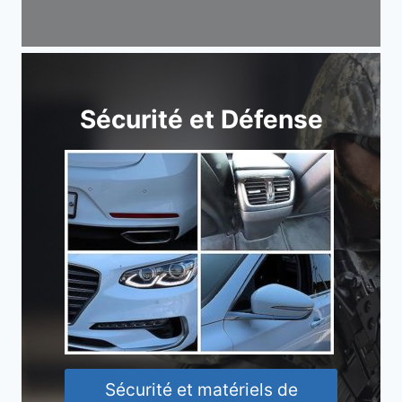
Sécurité et Défense
Sécurité et matériels de