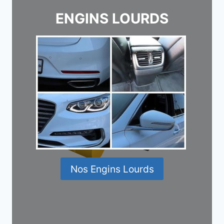
ENGINS LOURDS
Nos Engins Lourds