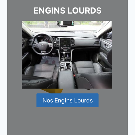
ENGINS LOURDS
Nos Engins Lourds