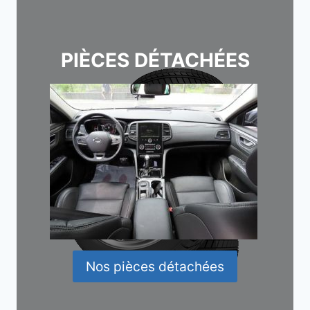
PIÈCES DÉTACHÉES
Nos pièces détachées