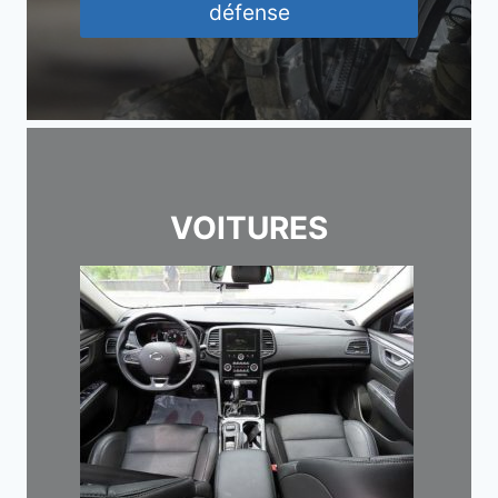
défense
VOITURES