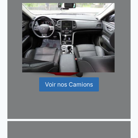
Voir nos Camions