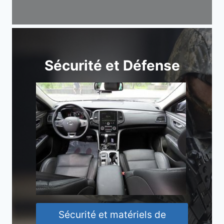
Sécurité et Défense
Sécurité et matériels de