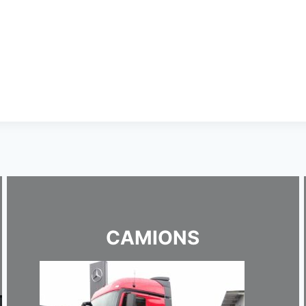
CAMIONS