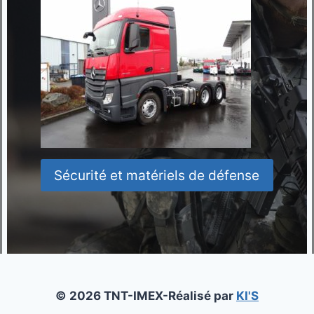
Sécurité et matériels de défense
© 2026 TNT-IMEX-Réalisé par
KI'S