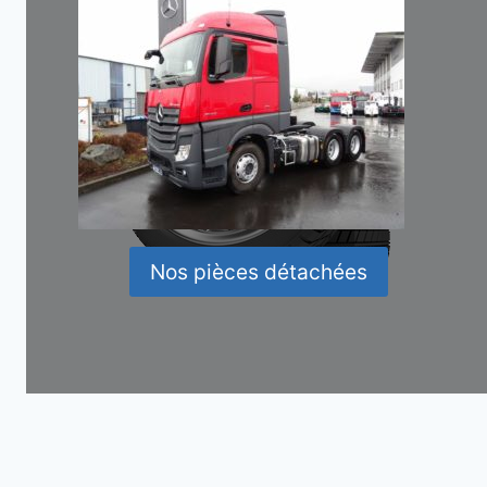
Nos pièces détachées