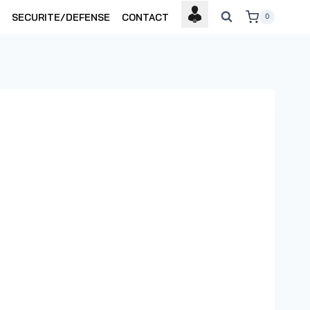
SECURITE/DEFENSE
CONTACT
0