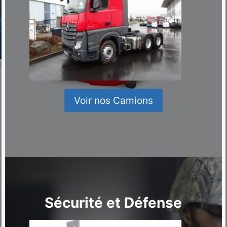
Voir nos Camions
Sécurité et Défense