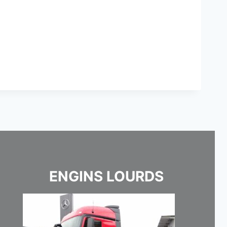
ENGINS LOURDS