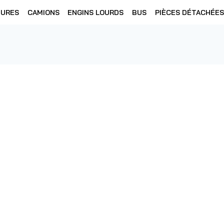
TURES
CAMIONS
ENGINS LOURDS
BUS
PIÈCES DÉTACHÉES