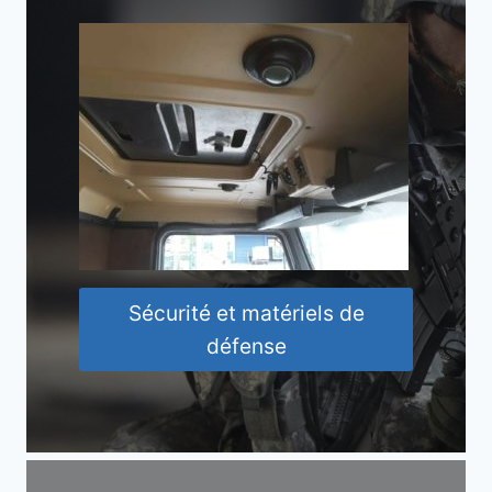
Sécurité et matériels de
défense