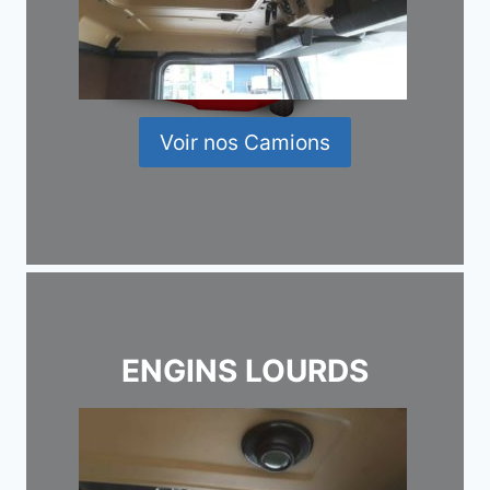
Voir nos Camions
ENGINS LOURDS