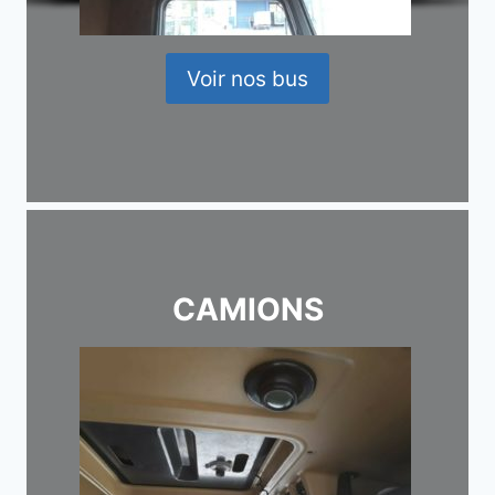
Voir nos bus
CAMIONS