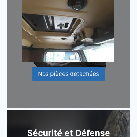
Nos pièces détachées
Sécurité et Défense