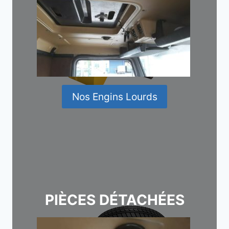
Nos Engins Lourds
PIÈCES DÉTACHÉES