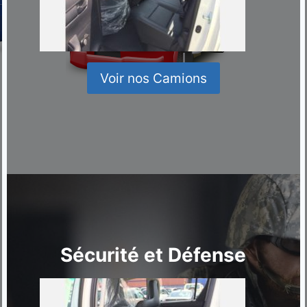
Voir nos Camions
Sécurité et Défense