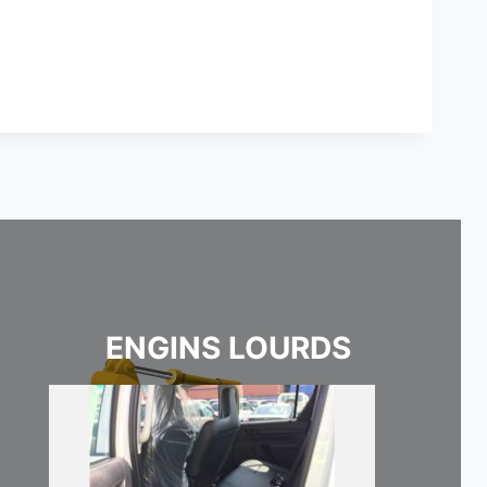
ENGINS LOURDS