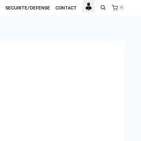
SECURITE/DEFENSE
CONTACT
0