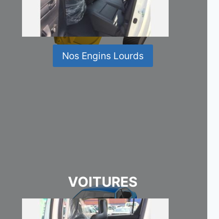
Nos Engins Lourds
VOITURES