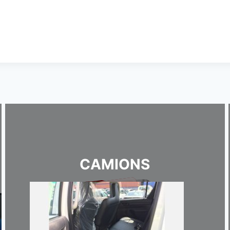
CAMIONS