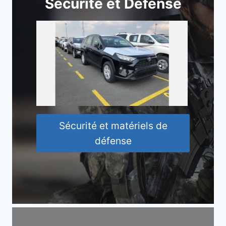
Sécurité et Défense
Sécurité et matériels de
défense