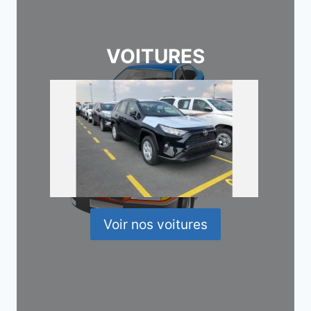
VOITURES
Voir nos voitures