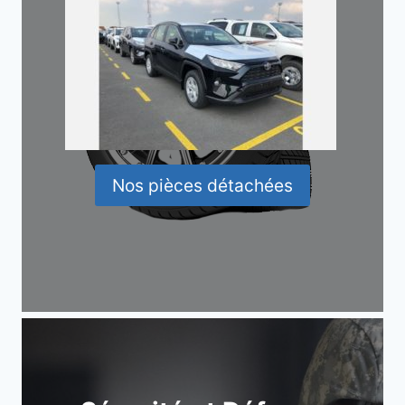
Nos pièces détachées