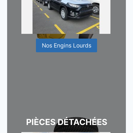
Nos Engins Lourds
PIÈCES DÉTACHÉES