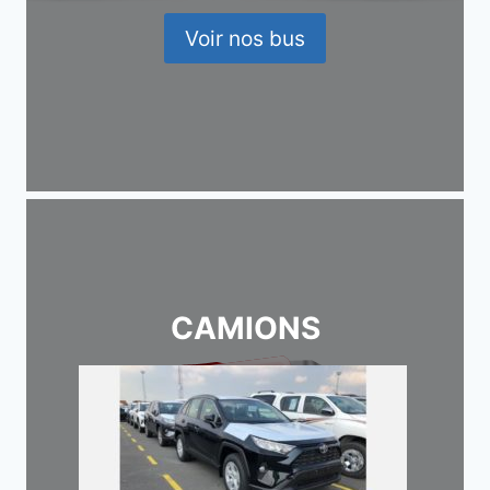
Voir nos bus
CAMIONS