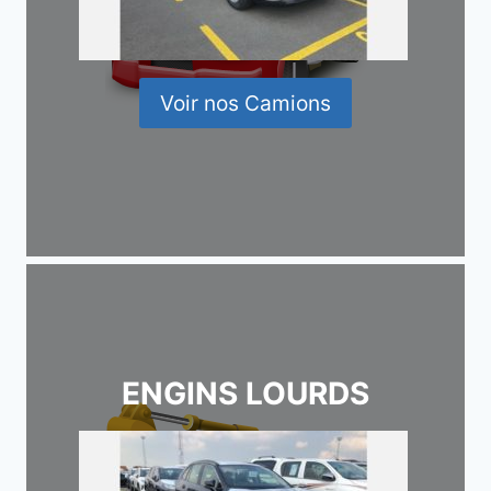
Voir nos Camions
ENGINS LOURDS