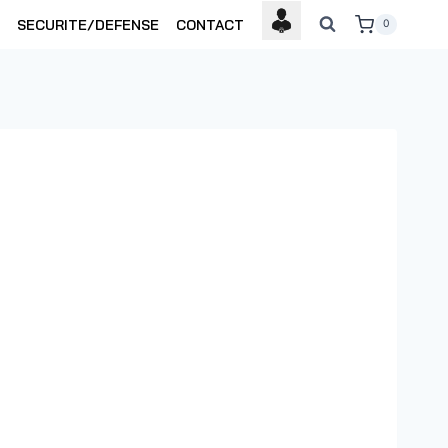
SECURITE/DEFENSE
CONTACT
0