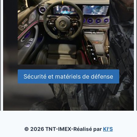
Sécurité et matériels de défense
© 2026 TNT-IMEX-Réalisé par
KI'S