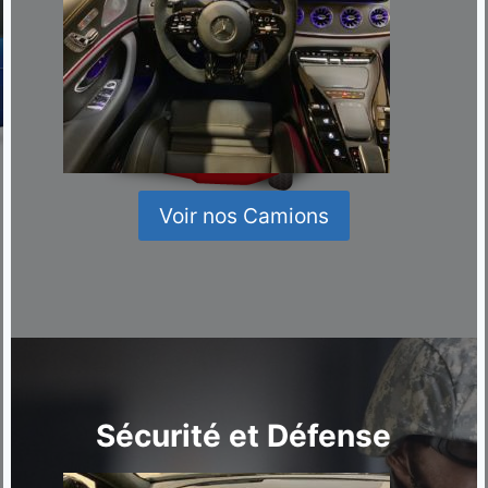
Voir nos Camions
Sécurité et Défense