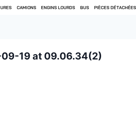
TURES
CAMIONS
ENGINS LOURDS
BUS
PIÈCES DÉTACHÉES
09-19 at 09.06.34(2)