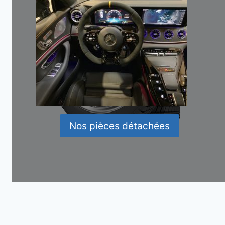
Nos pièces détachées