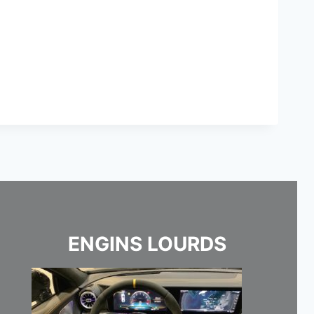
ENGINS LOURDS