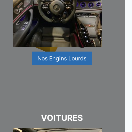
Nos Engins Lourds
VOITURES