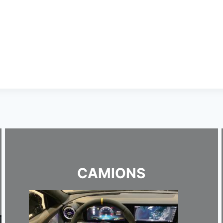
CAMIONS