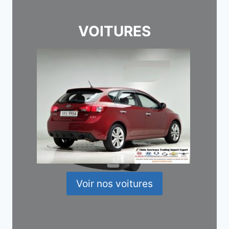
VOITURES
Voir nos voitures