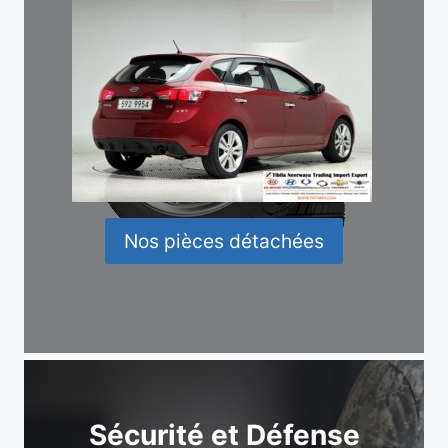
Nos pièces détachées
Sécurité et Défense