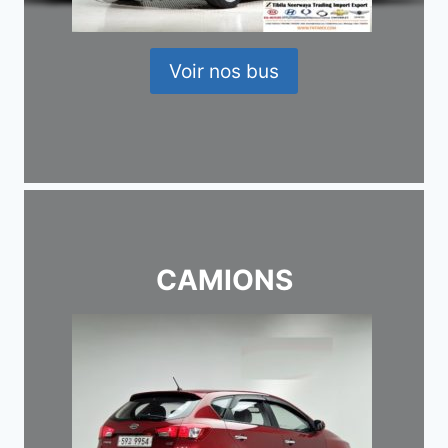
Voir nos bus
CAMIONS