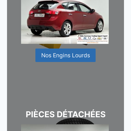
Nos Engins Lourds
PIÈCES DÉTACHÉES