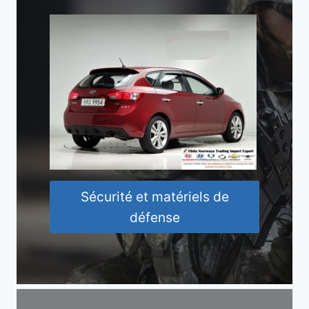
Sécurité et matériels de
défense