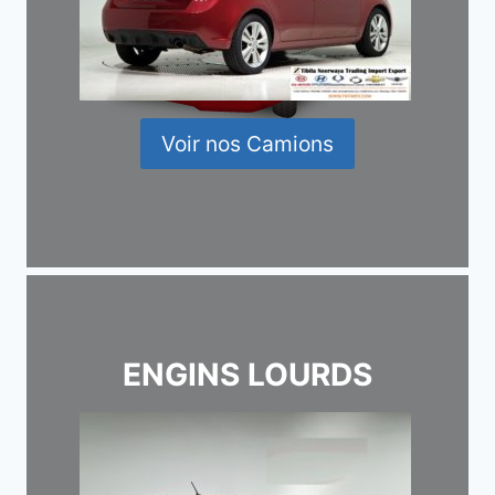
Voir nos Camions
ENGINS LOURDS