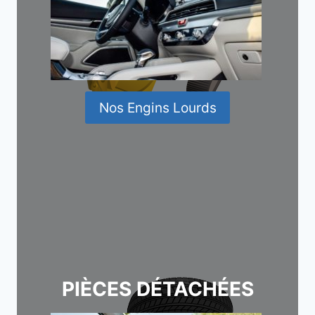
Nos Engins Lourds
PIÈCES DÉTACHÉES