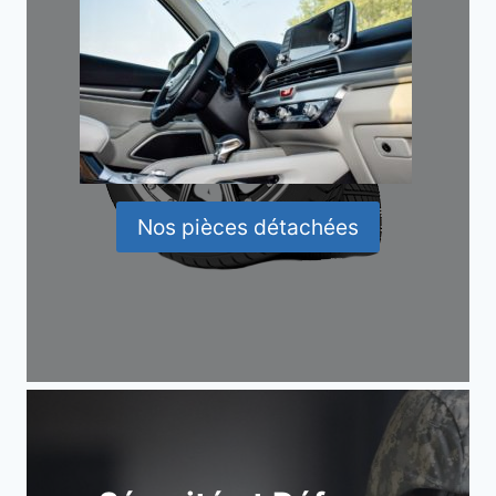
Nos pièces détachées