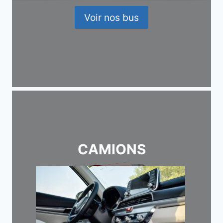
Voir nos bus
CAMIONS