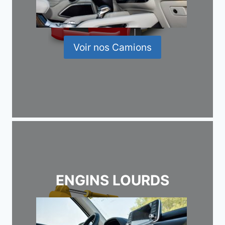
Voir nos Camions
ENGINS LOURDS