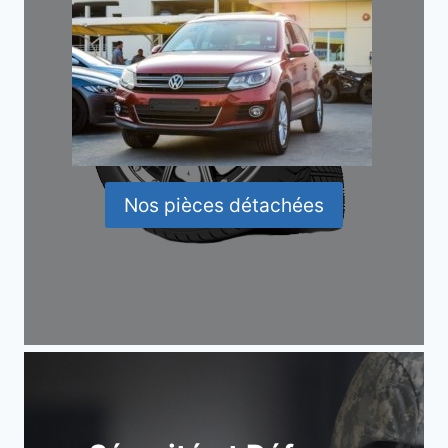
Nos pièces détachées