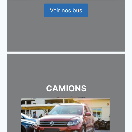
Voir nos bus
CAMIONS