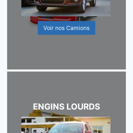
Voir nos Camions
ENGINS LOURDS