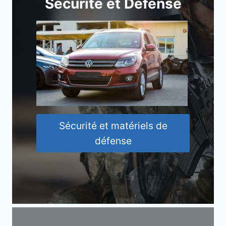
Sécurité et Défense
Sécurité et matériels de
défense