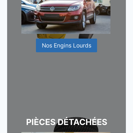
Nos Engins Lourds
PIÈCES DÉTACHÉES