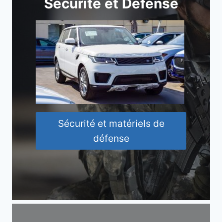
Sécurité et Défense
Sécurité et matériels de
défense