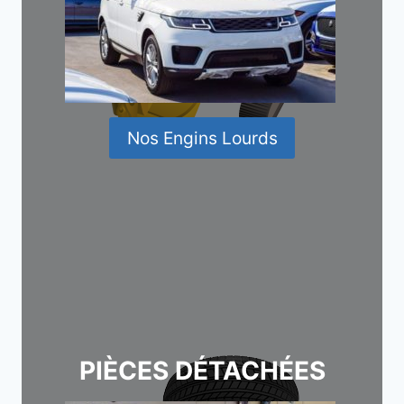
Nos Engins Lourds
PIÈCES DÉTACHÉES