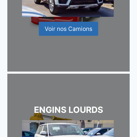
Voir nos Camions
ENGINS LOURDS