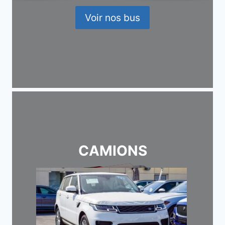
Voir nos bus
CAMIONS