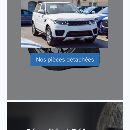
Nos pièces détachées