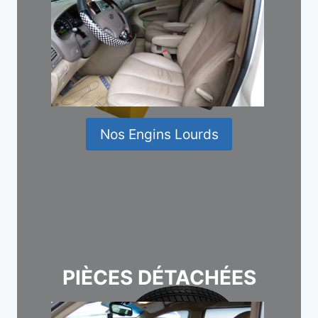
Nos Engins Lourds
PIÈCES DÉTACHÉES