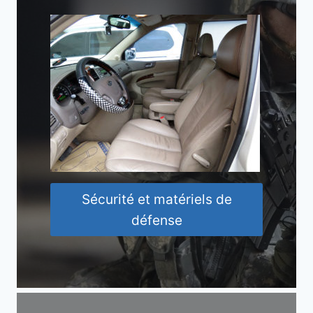
Sécurité et matériels de
défense