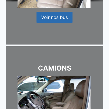
Voir nos bus
CAMIONS