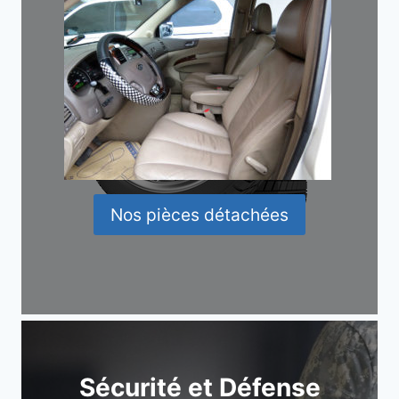
Nos pièces détachées
Sécurité et Défense