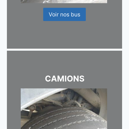
Voir nos bus
CAMIONS