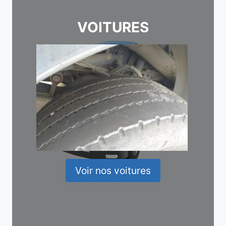
VOITURES
Voir nos voitures