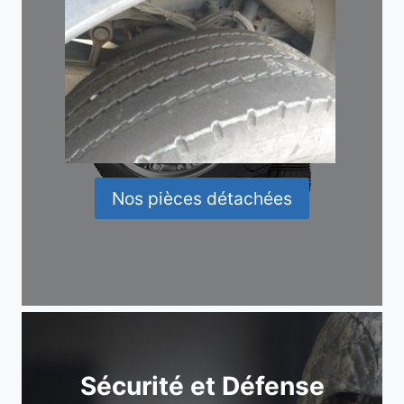
Nos pièces détachées
Sécurité et Défense