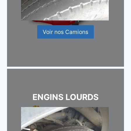
Voir nos Camions
ENGINS LOURDS