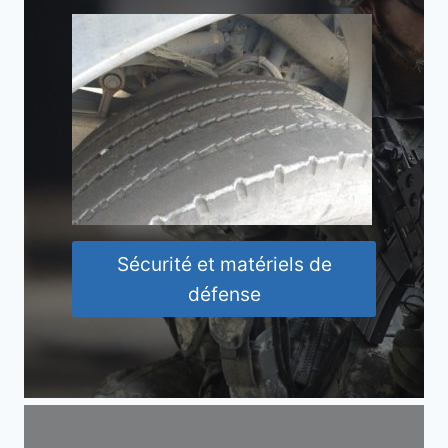
Sécurité et matériels de
défense