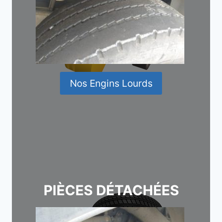
Nos Engins Lourds
PIÈCES DÉTACHÉES