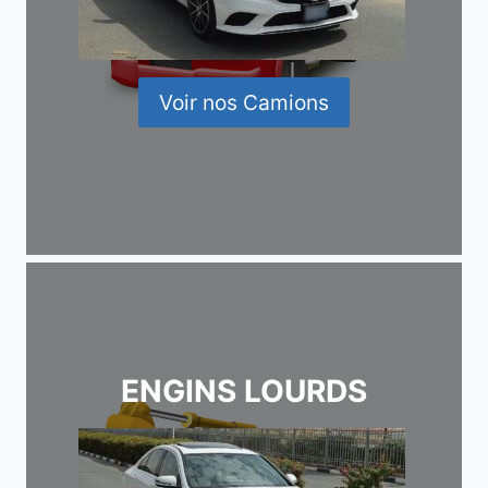
Voir nos Camions
ENGINS LOURDS