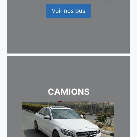
Voir nos bus
CAMIONS