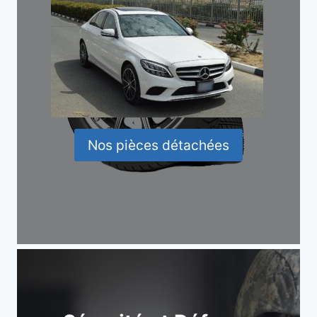
Nos pièces détachées