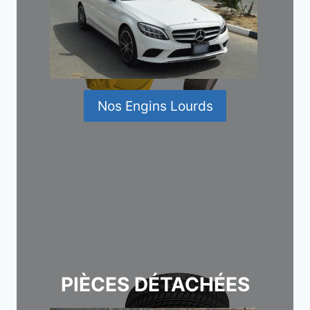
Nos Engins Lourds
PIÈCES DÉTACHÉES