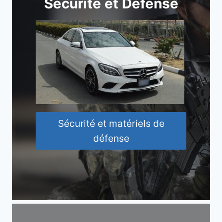
Sécurité et Défense
Sécurité et matériels de
défense