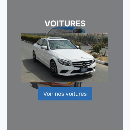
VOITURES
Voir nos voitures