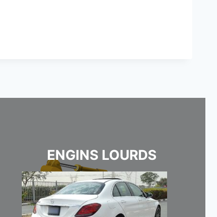
ENGINS LOURDS