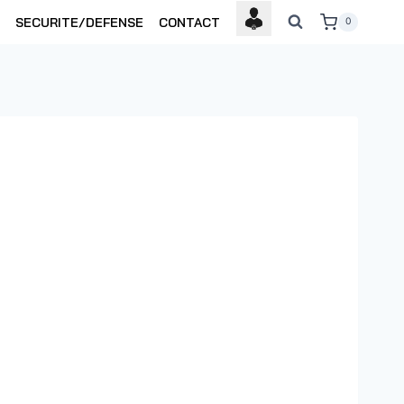
SECURITE/DEFENSE
CONTACT
0