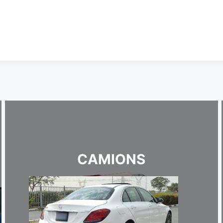
CAMIONS