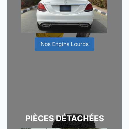
Nos Engins Lourds
PIÈCES DÉTACHÉES