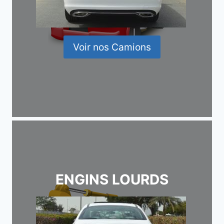
Voir nos Camions
ENGINS LOURDS