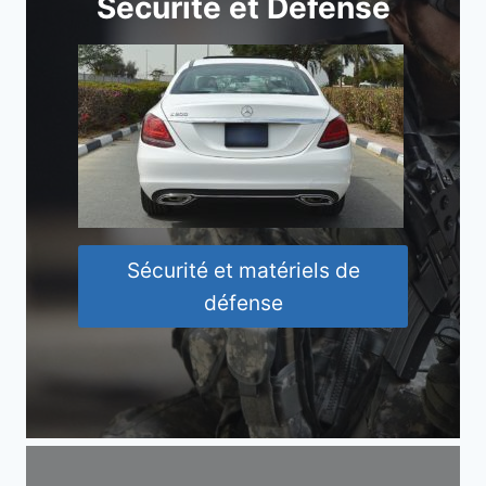
Sécurité et Défense
Sécurité et matériels de
défense