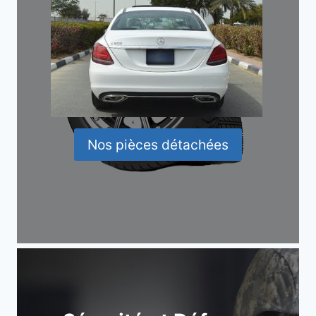
Nos pièces détachées