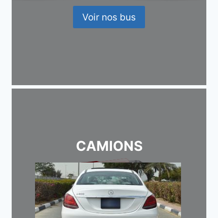
Voir nos bus
CAMIONS