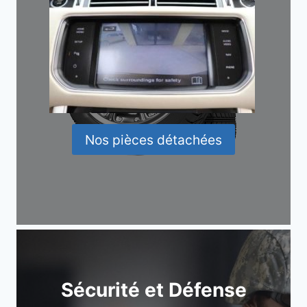
Nos pièces détachées
Sécurité et Défense