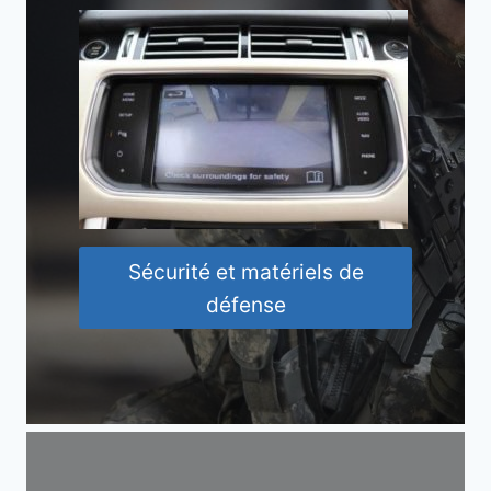
Sécurité et matériels de
défense