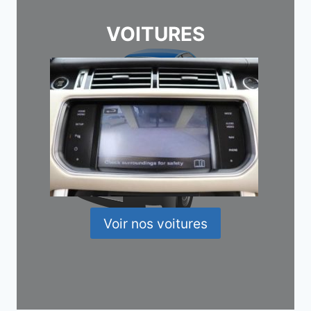
VOITURES
Voir nos voitures