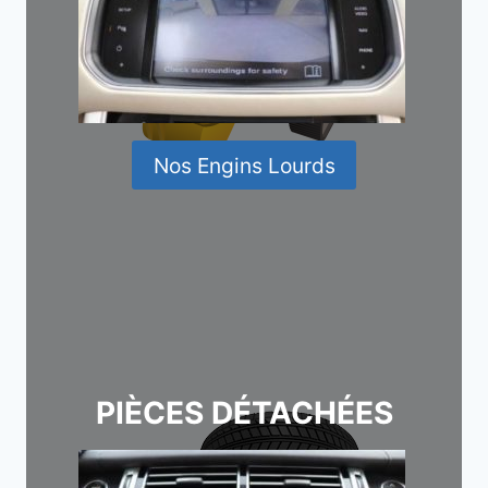
Nos Engins Lourds
PIÈCES DÉTACHÉES