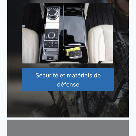
Sécurité et matériels de
défense