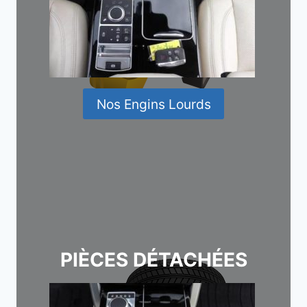
Nos Engins Lourds
PIÈCES DÉTACHÉES