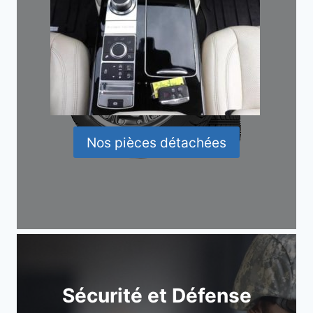
Nos pièces détachées
Sécurité et Défense