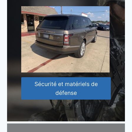
Sécurité et matériels de
défense