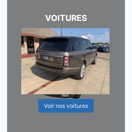
VOITURES
Voir nos voitures