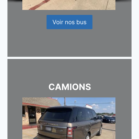
Voir nos bus
CAMIONS