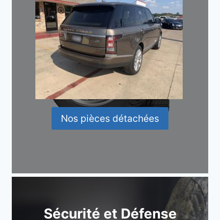
Nos pièces détachées
Sécurité et Défense