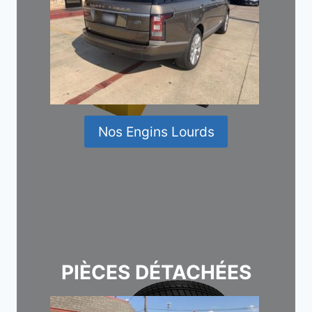
Nos Engins Lourds
PIÈCES DÉTACHÉES