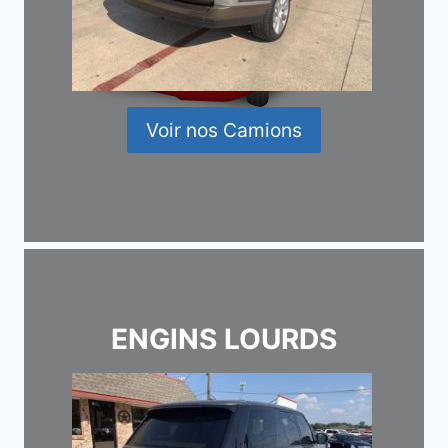
Voir nos Camions
ENGINS LOURDS