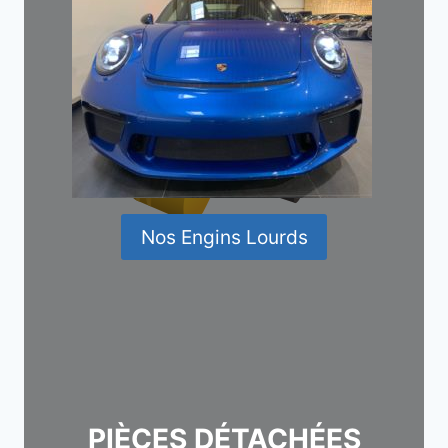
Nos Engins Lourds
PIÈCES DÉTACHÉES