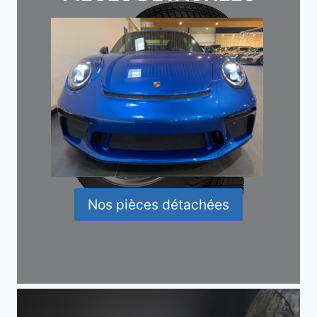
Nos pièces détachées