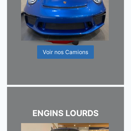
Voir nos Camions
ENGINS LOURDS