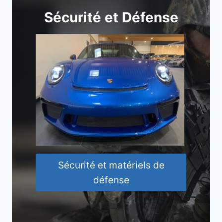
Sécurité et Défense
Sécurité et matériels de
défense