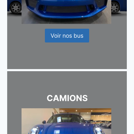
Voir nos bus
CAMIONS