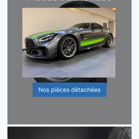
Nos pièces détachées