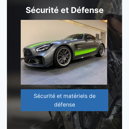
Sécurité et Défense
Sécurité et matériels de
défense