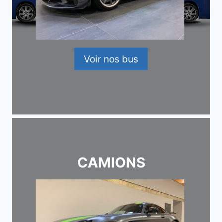
Voir nos bus
CAMIONS