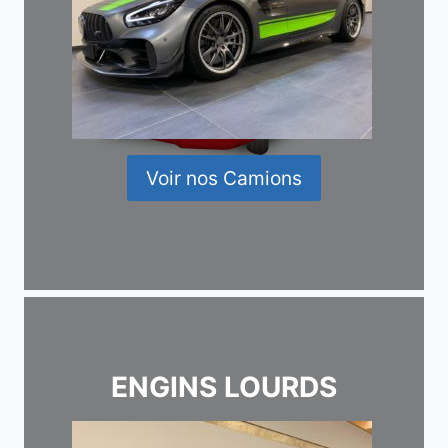
Voir nos Camions
ENGINS LOURDS