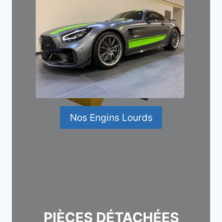
Nos Engins Lourds
PIÈCES DÉTACHÉES