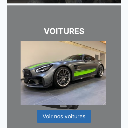
VOITURES
Voir nos voitures