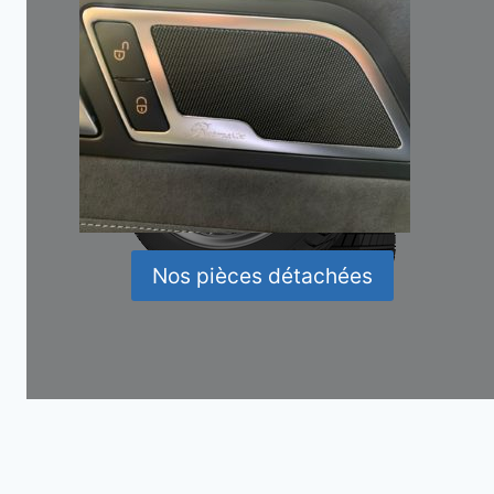
Nos pièces détachées