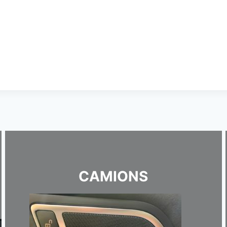
CAMIONS