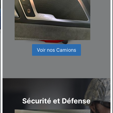
Voir nos Camions
Sécurité et Défense