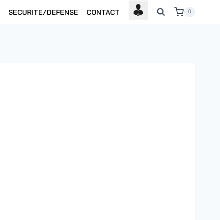
SECURITE/DEFENSE
CONTACT
0