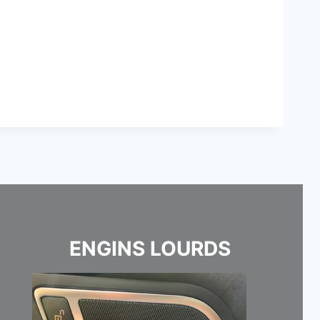
ENGINS LOURDS