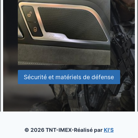
Sécurité et matériels de défense
© 2026 TNT-IMEX-Réalisé par
KI'S