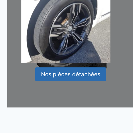
Nos pièces détachées