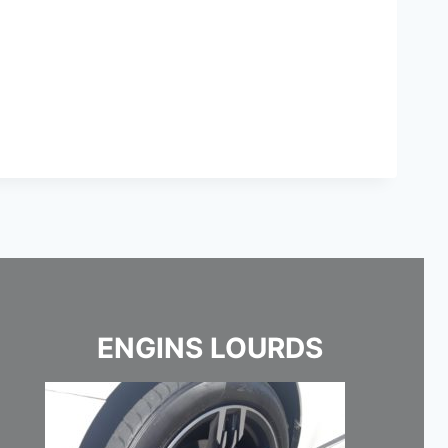
ENGINS LOURDS