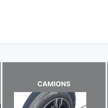
CAMIONS