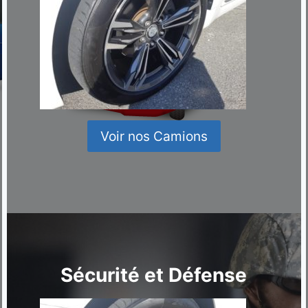
Voir nos Camions
Sécurité et Défense