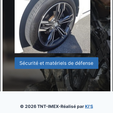
Sécurité et matériels de défense
© 2026 TNT-IMEX-Réalisé par
KI'S