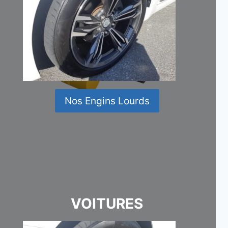
Nos Engins Lourds
VOITURES