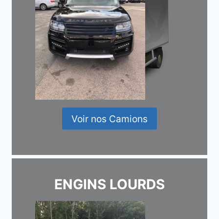
Voir nos Camions
ENGINS LOURDS