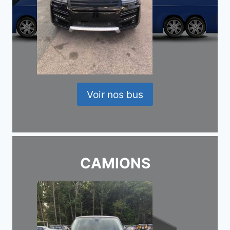
Voir nos bus
CAMIONS