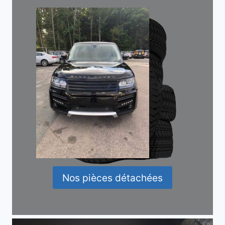
Nos pièces détachées