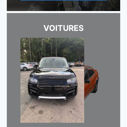
VOITURES