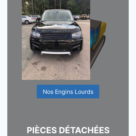
Nos Engins Lourds
PIÈCES DÉTACHÉES