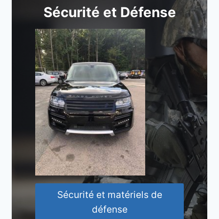
Sécurité et Défense
Sécurité et matériels de
défense