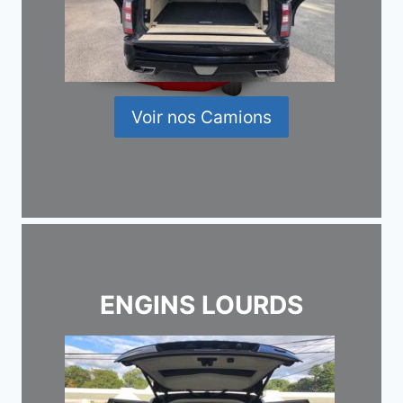
Voir nos Camions
ENGINS LOURDS