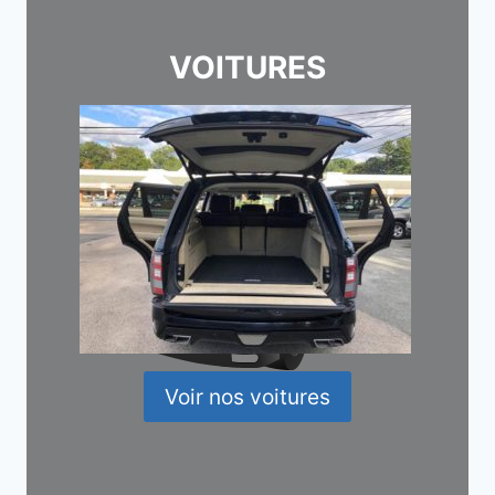
VOITURES
Voir nos voitures