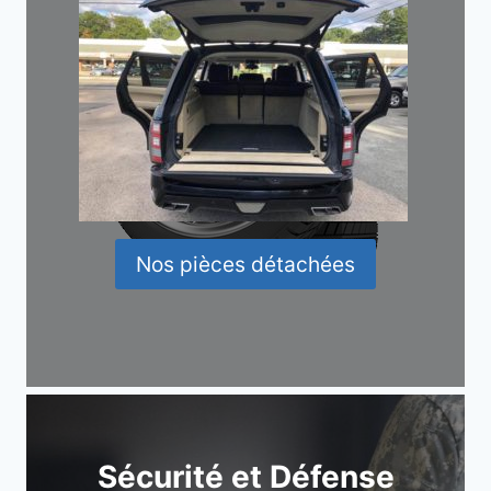
Nos pièces détachées
Sécurité et Défense