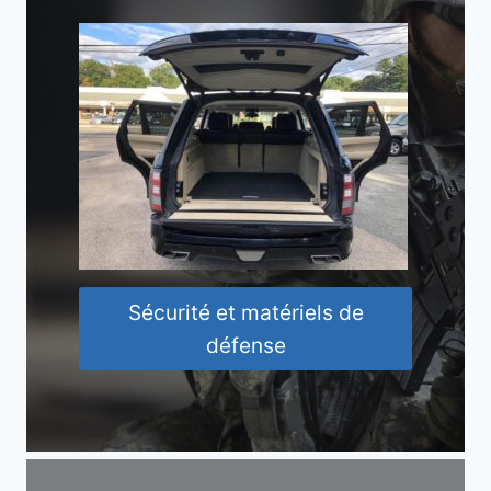
Sécurité et matériels de
défense