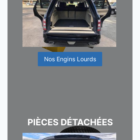
Nos Engins Lourds
PIÈCES DÉTACHÉES