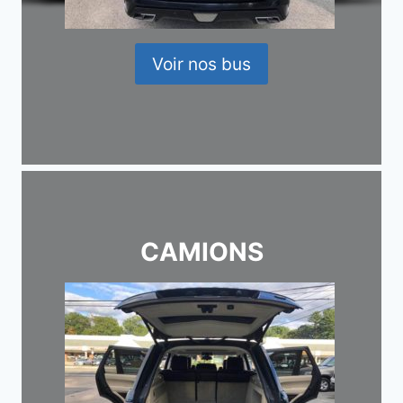
Voir nos bus
CAMIONS