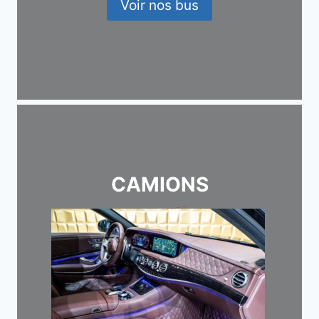
Voir nos bus
CAMIONS