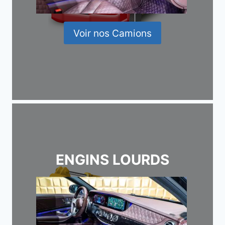
Voir nos Camions
ENGINS LOURDS