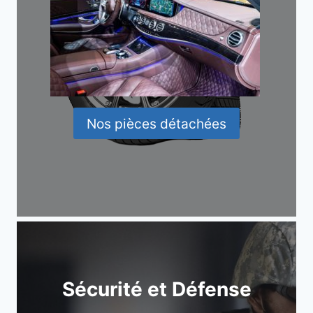
Nos pièces détachées
Sécurité et Défense