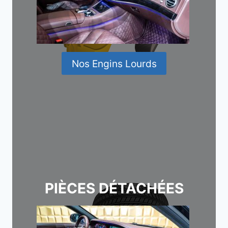
Nos Engins Lourds
PIÈCES DÉTACHÉES