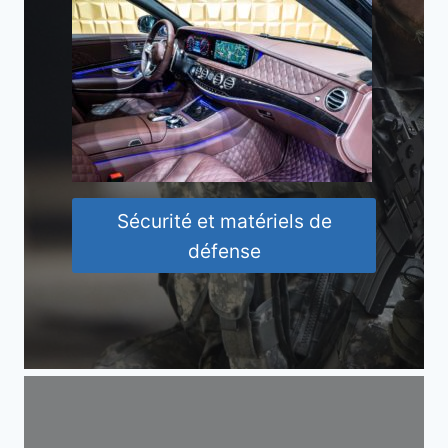
Sécurité et matériels de
défense