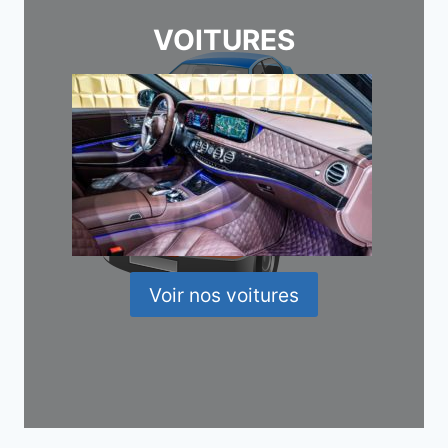
VOITURES
Voir nos voitures